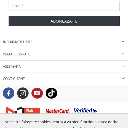
ABONEAZA-TE
INFORMATII UTILE
PLATA SI LIVRARE
ASISTENTA
CONT CLIENT
Acest site foloseste cookies pentru a va oferi functionalitatea dorita.