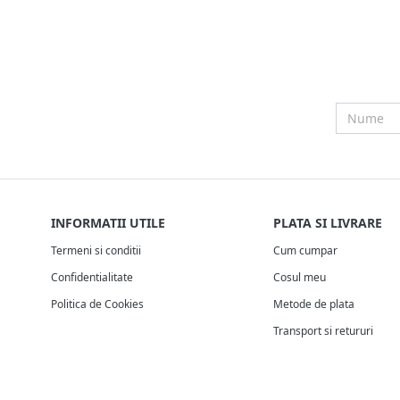
INFORMATII UTILE
PLATA SI LIVRARE
Termeni si conditii
Cum cumpar
Confidentialitate
Cosul meu
Politica de Cookies
Metode de plata
Transport si retururi