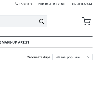
0723930530
INTREBARI FRECVENTE
CONTACTEAZA-NE
I MAKE-UP ARTIST
Ordoneaza dupa