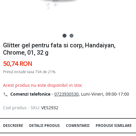
Glitter gel pentru fata si corp, Handaiyan,
Chrome, 01, 32 g
50,74 RON
Pretul include taxa TVA de 21%.
Acest produs nu este disponibil in stoc
Comenzi telefonice
-
0723930530
, Luni-Vineri, 09:00-17:00
Cod produs - SKU:
VES2932
DESCRIERE
DETALII PRODUS
COMENTARII
PRODUSE SIMILARE