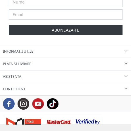
ABONEAZA-TE
INFORMATII UTILE
PLATA SI LIVRARE
ASISTENTA
CONT CLIENT