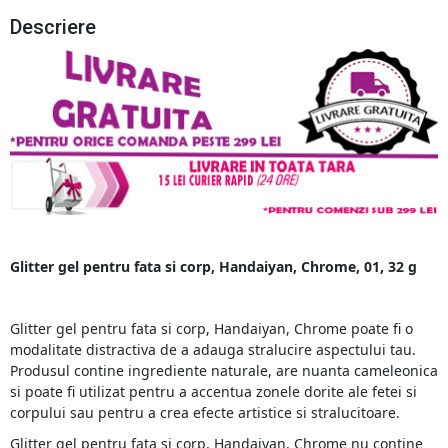
Descriere
Glitter gel pentru fata si corp, Handaiyan, Chrome, 01, 32 g
Glitter gel pentru fata si corp, Handaiyan, Chrome poate fi o
modalitate distractiva de a adauga stralucire aspectului tau.
Produsul contine ingrediente naturale, are nuanta cameleonica
si poate fi utilizat pentru a accentua zonele dorite ale fetei si
corpului sau pentru a crea efecte artistice si stralucitoare.
Glitter gel pentru fata si corp, Handaiyan, Chrome nu contine