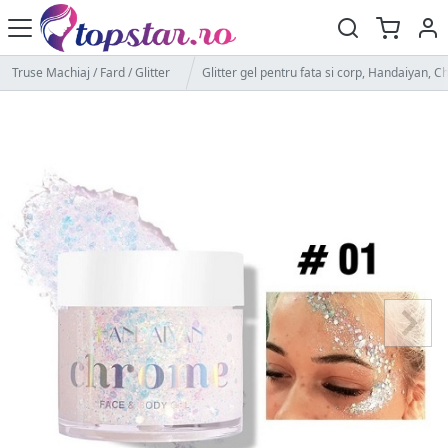
Truse Machiaj / Fard / Glitter
Glitter gel pentru fata si corp, Handaiyan, C