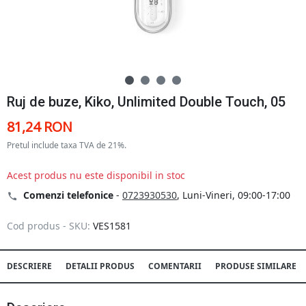
Ruj de buze, Kiko, Unlimited Double Touch, 05
81,24 RON
Pretul include taxa TVA de 21%.
Acest produs nu este disponibil in stoc
Comenzi telefonice
-
0723930530
, Luni-Vineri, 09:00-17:00
Cod produs - SKU:
VES1581
DESCRIERE
DETALII PRODUS
COMENTARII
PRODUSE SIMILARE