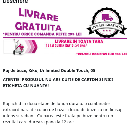
Descriere
Ruj de buze, Kiko, Unlimited Double Touch, 05
ATENTIE! PRODUSUL NU ARE CUTIE DE CARTON SI NICI
ETICHETA CU NUANTA!
Ruj lichid in doua etape de lunga durata: o combinatie
extraordinara de culori de baza si luciu de buze cu un finisaj
intens si radiant. Culoarea este fixata pe buze pentru un
rezultat care dureaza pana la 12 ore.