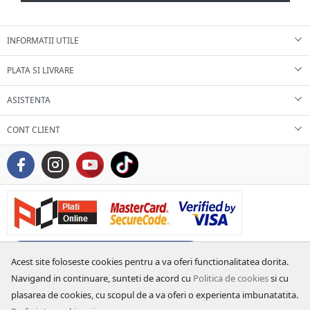
INFORMATII UTILE
PLATA SI LIVRARE
ASISTENTA
CONT CLIENT
Acest site foloseste cookies pentru a va oferi functionalitatea dorita.
Navigand in continuare, sunteti de acord cu
Politica de cookies
si cu
plasarea de cookies, cu scopul de a va oferi o experienta imbunatatita.