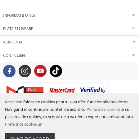
INFORMATII UTILE
PLATA SI LIVRARE
ASISTENTA
CONT CLIENT
Acest site foloseste cookies pentru a va oferi functionalitatea dorita.
Navigand in continuare, sunteti de acord cu
Politica de cookies
si cu
plasarea de cookies, cu scopul de a va oferi o experienta imbunatatita.
Preferinte cookie-uri