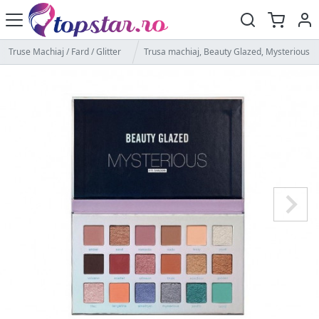
Truse Machiaj / Fard / Glitter
Trusa machiaj, Beauty Glazed, Mysterious