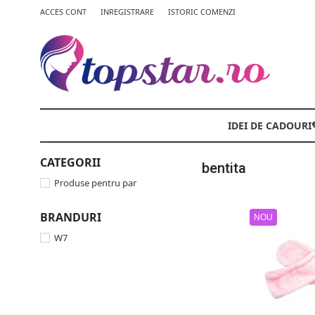
ACCES CONT
INREGISTRARE
ISTORIC COMENZI
IDEI DE CADOURI
CATEGORII
bentita
Produse pentru par
BRANDURI
NOU
W7