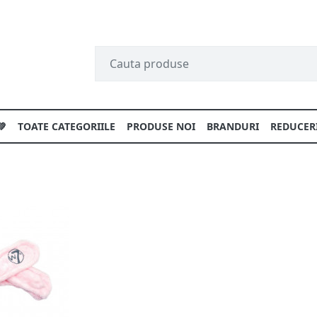
💚
TOATE CATEGORIILE
PRODUSE NOI
BRANDURI
REDUCER