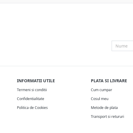
INFORMATII UTILE
PLATA SI LIVRARE
Termeni si conditii
Cum cumpar
Confidentialitate
Cosul meu
Politica de Cookies
Metode de plata
Transport si retururi