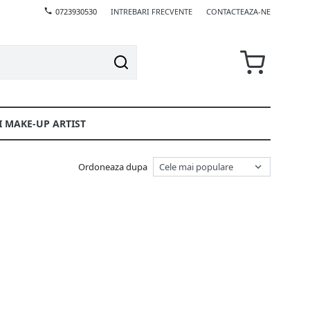
0723930530
INTREBARI FRECVENTE
CONTACTEAZA-NE
I MAKE-UP ARTIST
Ordoneaza dupa