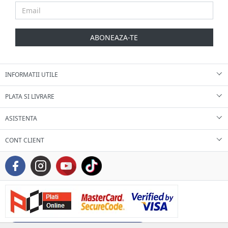
ABONEAZA-TE
INFORMATII UTILE
PLATA SI LIVRARE
ASISTENTA
CONT CLIENT