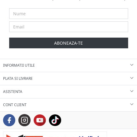
ABONEAZA-TE
INFORMATII UTILE
PLATA SI LIVRARE
ASISTENTA
CONT CLIENT