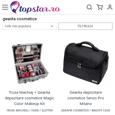
geanta cosmetice
FILTREAZA
Trusa Machiaj + Geanta
Geanta depozitare
depozitare cosmetice Magic
cosmetice Senso Pro
Color Makeup Kit
Milano
TRUSE MACHIAJ / FARD / GLITTER
GEANTA COSMETICE / BEAUTY CASE