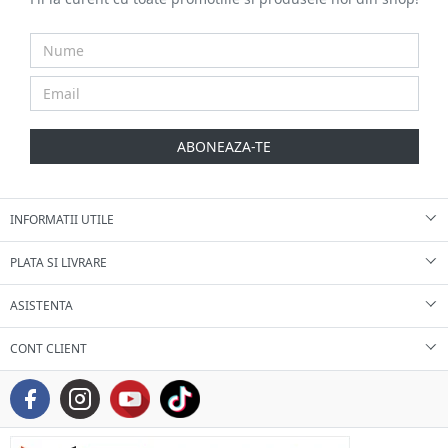
ABONEAZA-TE
INFORMATII UTILE
PLATA SI LIVRARE
ASISTENTA
CONT CLIENT