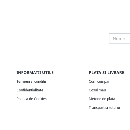
INFORMATII UTILE
PLATA SI LIVRARE
Termeni si conditii
Cum cumpar
Confidentialitate
Cosul meu
Politica de Cookies
Metode de plata
Transport si retururi