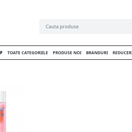
💚
TOATE CATEGORIILE
PRODUSE NOI
BRANDURI
REDUCER