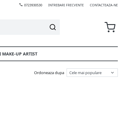
0723930530
INTREBARI FRECVENTE
CONTACTEAZA-NE
I MAKE-UP ARTIST
Ordoneaza dupa