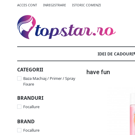
ACCES CONT
INREGISTRARE
ISTORIC COMENZI
IDEI DE CADOURI
CATEGORII
have fun
Baza Machiaj / Primer / Spray
Fixare
BRANDURI
Focallure
BRAND
Focallure