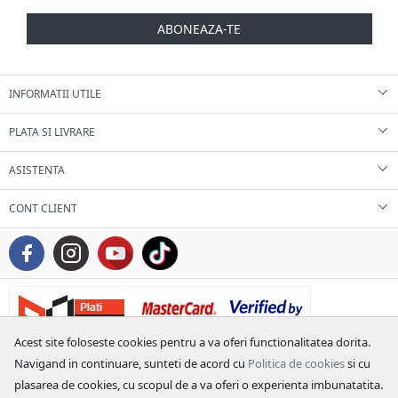
ABONEAZA-TE
INFORMATII UTILE
PLATA SI LIVRARE
ASISTENTA
CONT CLIENT
Acest site foloseste cookies pentru a va oferi functionalitatea dorita.
Navigand in continuare, sunteti de acord cu
Politica de cookies
si cu
plasarea de cookies, cu scopul de a va oferi o experienta imbunatatita.