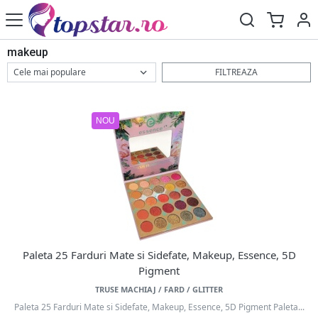
makeup
FILTREAZA
NOU
Paleta 25 Farduri Mate si Sidefate, Makeup, Essence, 5D
Pigment
TRUSE MACHIAJ / FARD / GLITTER
Paleta 25 Farduri Mate si Sidefate, Makeup, Essence, 5D Pigment Paleta...