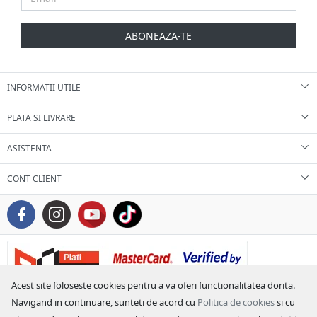
ABONEAZA-TE
INFORMATII UTILE
PLATA SI LIVRARE
ASISTENTA
CONT CLIENT
Acest site foloseste cookies pentru a va oferi functionalitatea dorita.
Navigand in continuare, sunteti de acord cu
Politica de cookies
si cu