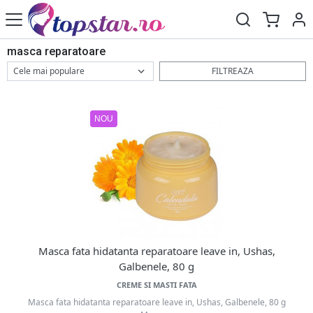
masca reparatoare
FILTREAZA
NOU
Masca fata hidatanta reparatoare leave in, Ushas,
Galbenele, 80 g
CREME SI MASTI FATA
Masca fata hidatanta reparatoare leave in, Ushas, Galbenele, 80 g