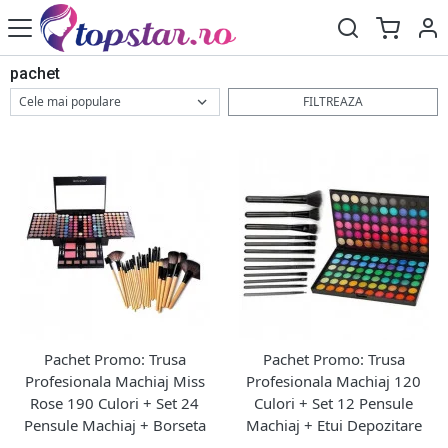
pachet
FILTREAZA
Pachet Promo: Trusa
Pachet Promo: Trusa
Profesionala Machiaj Miss
Profesionala Machiaj 120
Rose 190 Culori + Set 24
Culori + Set 12 Pensule
Pensule Machiaj + Borseta
Machiaj + Etui Depozitare