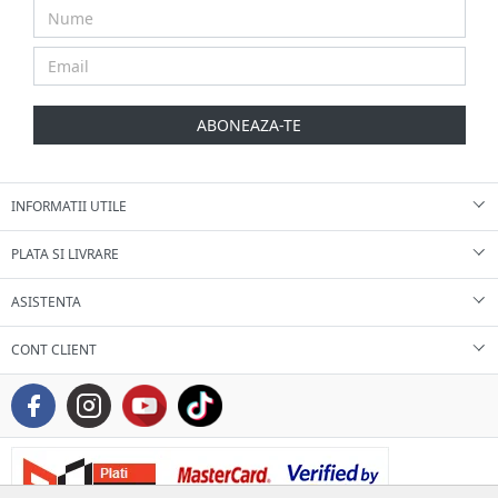
ABONEAZA-TE
INFORMATII UTILE
PLATA SI LIVRARE
ASISTENTA
CONT CLIENT