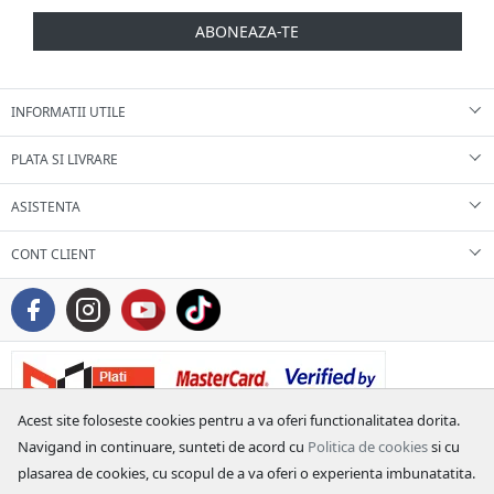
ABONEAZA-TE
INFORMATII UTILE
PLATA SI LIVRARE
ASISTENTA
CONT CLIENT
Acest site foloseste cookies pentru a va oferi functionalitatea dorita.
Navigand in continuare, sunteti de acord cu
Politica de cookies
si cu
plasarea de cookies, cu scopul de a va oferi o experienta imbunatatita.