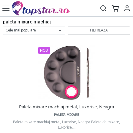
paleta mixare machiaj
FILTREAZA
NOU
Paleta mixare machiaj metal, Luxorise, Neagra
PALETA MIXARE
Paleta mixare machiaj metal, Luxorise, Neagra Paleta de mixare,
Luxorise,...