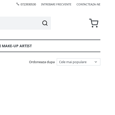
0723930530
INTREBARI FRECVENTE
CONTACTEAZA-NE
I MAKE-UP ARTIST
Ordoneaza dupa