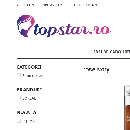
ACCES CONT
INREGISTRARE
ISTORIC COMENZI
IDEI DE CADOURI
CATEGORII
rose ivory
Fond de ten
BRANDURI
LOREAL
NUANTA
Espresso