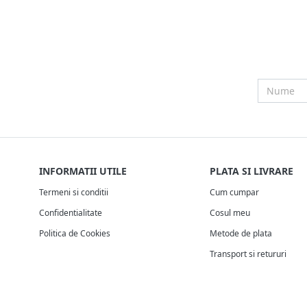
INFORMATII UTILE
PLATA SI LIVRARE
Termeni si conditii
Cum cumpar
Confidentialitate
Cosul meu
Politica de Cookies
Metode de plata
Transport si retururi