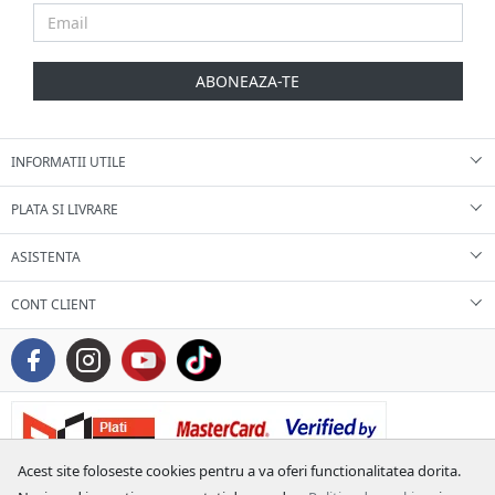
ABONEAZA-TE
INFORMATII UTILE
PLATA SI LIVRARE
ASISTENTA
CONT CLIENT
Acest site foloseste cookies pentru a va oferi functionalitatea dorita.