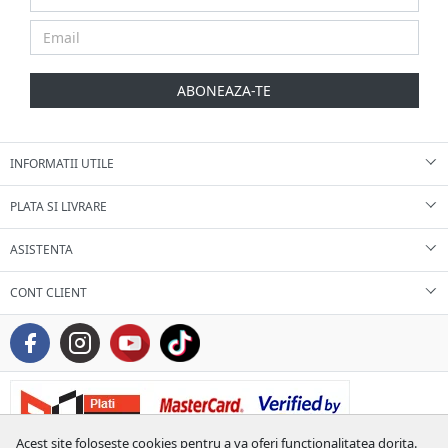
ABONEAZA-TE
INFORMATII UTILE
PLATA SI LIVRARE
ASISTENTA
CONT CLIENT
Acest site foloseste cookies pentru a va oferi functionalitatea dorita.