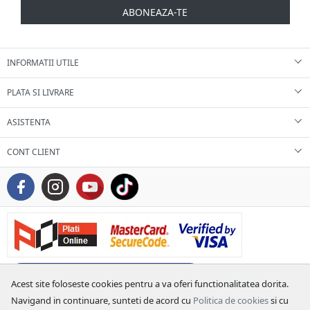
ABONEAZA-TE
INFORMATII UTILE
PLATA SI LIVRARE
ASISTENTA
CONT CLIENT
Acest site foloseste cookies pentru a va oferi functionalitatea dorita.
Navigand in continuare, sunteti de acord cu
Politica de cookies
si cu