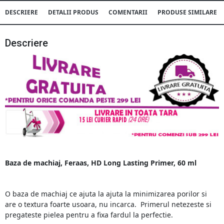
DESCRIERE
DETALII PRODUS
COMENTARII
PRODUSE SIMILARE
Descriere
Baza de machiaj, Feraas, HD Long Lasting Primer, 60 ml
O baza de machiaj ce ajuta la ajuta la minimizarea porilor si
are o textura foarte usoara, nu incarca. Primerul netezeste si
pregateste pielea pentru a fixa fardul la perfectie.