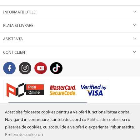
INFORMATII UTILE
PLATA SI LIVRARE
ASISTENTA
CONT CLIENT
Acest site foloseste cookies pentru a va oferi functionalitatea dorita.
Navigand in continuare, sunteti de acord cu
Politica de cookies
si cu
plasarea de cookies, cu scopul de a va oferi o experienta imbunatatita.
Preferinte cookie-uri