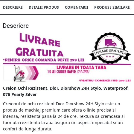
DESCRIERE
DETALII PRODUS
COMENTARII
PRODUSE SIMILARE
Descriere
Creion Ochi Rezistent, Dior, Diorshow 24H Stylo, Waterproof,
076 Pearly Silver
Creionul de ochi rezistent Dior Diorshow 24H Stylo este un
produs de machiaj premium care ofera o linie precisa si
intensa, rezistenta pana la 24 de ore. Textura sa cremoasa si
formula rezistenta la apa asigura un aspect impecabil si un
confort de lunga durata.