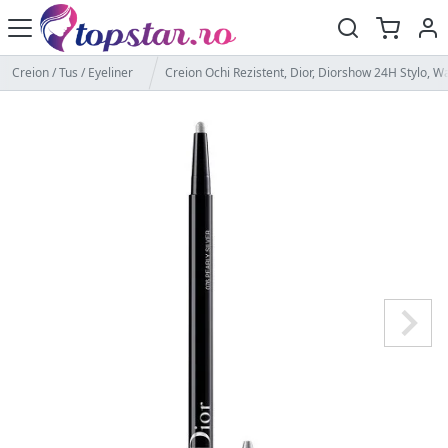
Creion / Tus / Eyeliner
Creion Ochi Rezistent, Dior, Diorshow 24H Stylo, Wa