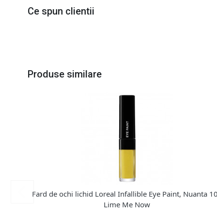
Ce spun clientii
Produse similare
Fard de ochi lichid Loreal Infallible Eye Paint, Nuanta 1
Lime Me Now