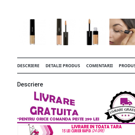
DESCRIERE
DETALII PRODUS
COMENTARII
PRODUS
Descriere