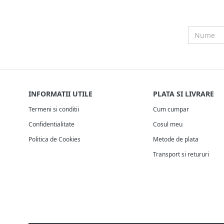
INFORMATII UTILE
PLATA SI LIVRARE
Termeni si conditii
Cum cumpar
Confidentialitate
Cosul meu
Politica de Cookies
Metode de plata
Transport si retururi