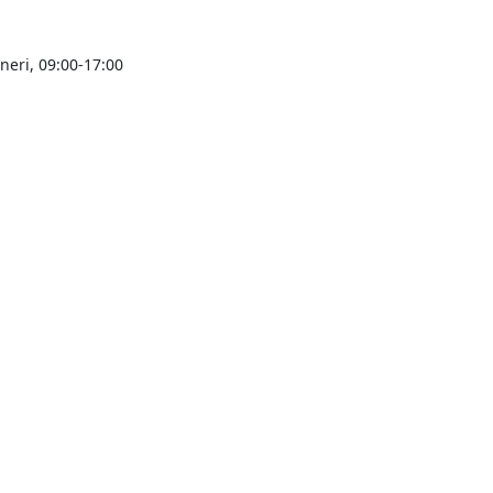
ineri, 09:00-17:00