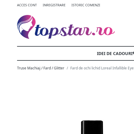
ACCES CONT
INREGISTRARE
ISTORIC COMENZI
IDEI DE CADOURI
Truse Machiaj / Fard / Glitter
Fard de ochi lichid Loreal Infallible 