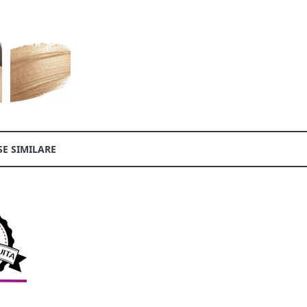
E SIMILARE