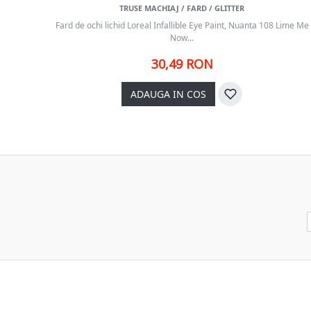
TRUSE MACHIAJ / FARD / GLITTER
Fard de ochi lichid Loreal Infallible Eye Paint, Nuanta 108 Lime Me
Now...
30,49 RON
ADAUGA IN COS