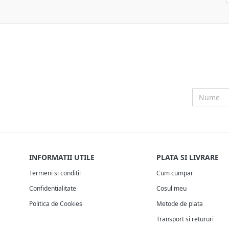
INFORMATII UTILE
PLATA SI LIVRARE
Termeni si conditii
Cum cumpar
Confidentialitate
Cosul meu
Politica de Cookies
Metode de plata
Transport si retururi