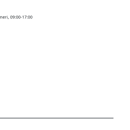
ineri, 09:00-17:00