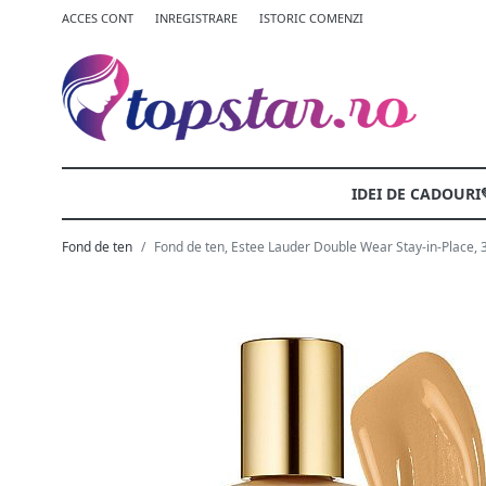
ACCES CONT
INREGISTRARE
ISTORIC COMENZI
IDEI DE CADOURI
Fond de ten
Fond de ten, Estee Lauder Double Wear Stay-in-Place,