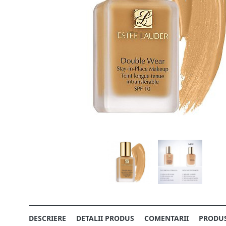
DESCRIERE
DETALII PRODUS
COMENTARII
PRODUS