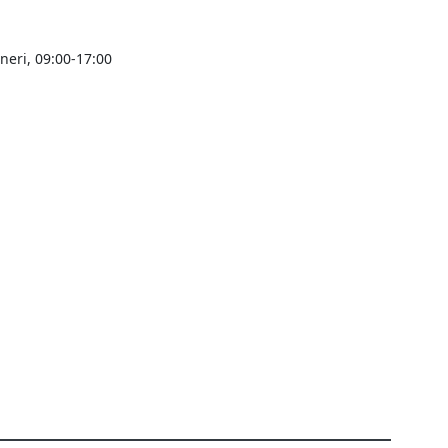
ineri, 09:00-17:00