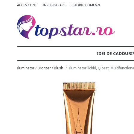
ACCES CONT
INREGISTRARE
ISTORIC COMENZI
IDEI DE CADOURI
Iluminator / Bronzer / Blush
Iluminator lichid, Qibest, Multifunct