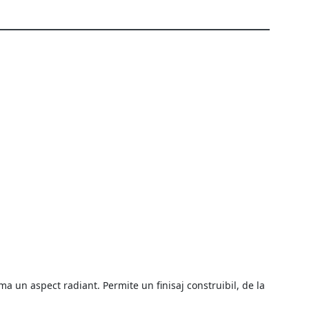
ma un aspect radiant. Permite un finisaj construibil, de la