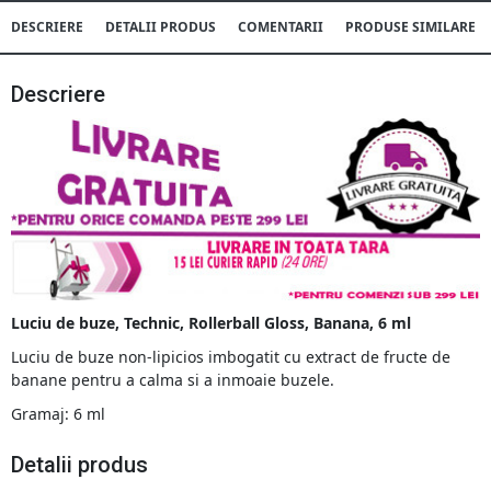
DESCRIERE
DETALII PRODUS
COMENTARII
PRODUSE SIMILARE
Descriere
Luciu de buze, Technic, Rollerball Gloss, Banana, 6 ml
Luciu de buze non-lipicios imbogatit cu extract de fructe de
banane pentru a calma si a inmoaie buzele.
Gramaj: 6 ml
Detalii produs