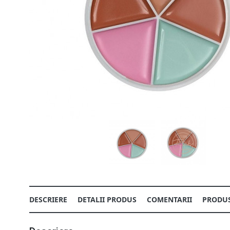
DESCRIERE
DETALII PRODUS
COMENTARII
PRODUS