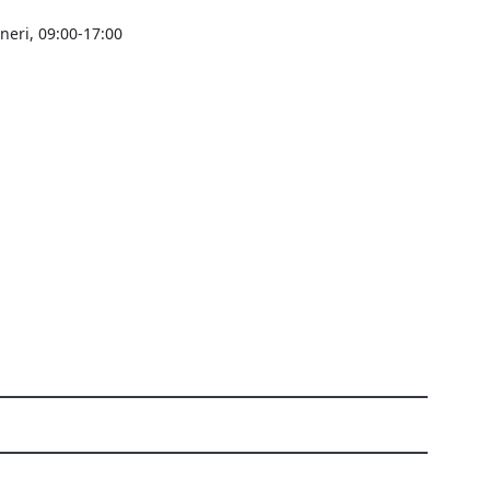
ineri, 09:00-17:00