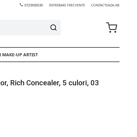
0723930530
INTREBARI FRECVENTE
CONTACTEAZA-NE
I MAKE-UP ARTIST
or, Rich Concealer, 5 culori, 03