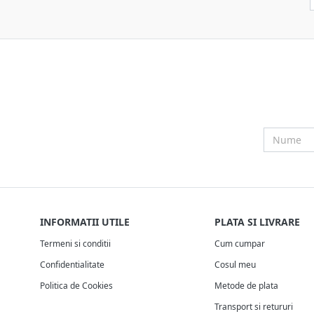
INFORMATII UTILE
PLATA SI LIVRARE
Termeni si conditii
Cum cumpar
Confidentialitate
Cosul meu
Politica de Cookies
Metode de plata
Transport si retururi