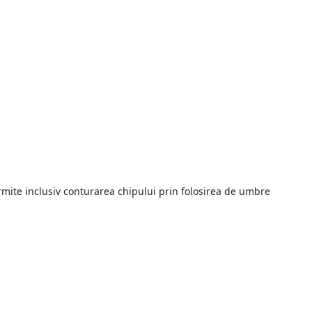
ermite inclusiv conturarea chipului prin folosirea de umbre