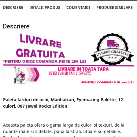
DESCRIERE
DETALII PRODUS
COMENTARII
PRODUSE SIMILARE
Descriere
Paleta farduri de ochi, Manhattan, Eyemazing Palette, 12
culori, 007 Jewel Rocks Edition
Aceasta paleta ofera o gama larga de culori si texturi, de la
nuante mate si sidefate, pana la stralucitoare si metalice.