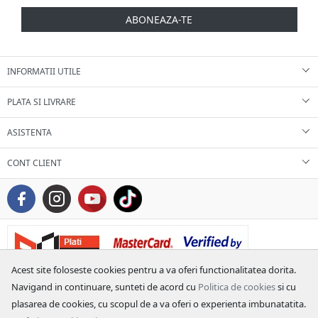
ABONEAZA-TE
INFORMATII UTILE
PLATA SI LIVRARE
ASISTENTA
CONT CLIENT
Acest site foloseste cookies pentru a va oferi functionalitatea dorita.
Navigand in continuare, sunteti de acord cu
Politica de cookies
si cu
plasarea de cookies, cu scopul de a va oferi o experienta imbunatatita.