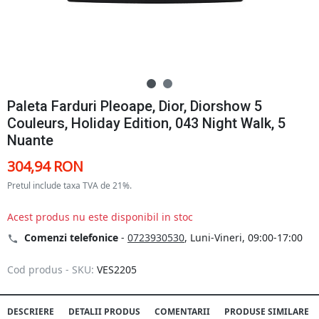
Paleta Farduri Pleoape, Dior, Diorshow 5
Couleurs, Holiday Edition, 043 Night Walk, 5
Nuante
304,94 RON
Pretul include taxa TVA de 21%.
Acest produs nu este disponibil in stoc
Comenzi telefonice
-
0723930530
, Luni-Vineri, 09:00-17:00
Cod produs - SKU:
VES2205
DESCRIERE
DETALII PRODUS
COMENTARII
PRODUSE SIMILARE