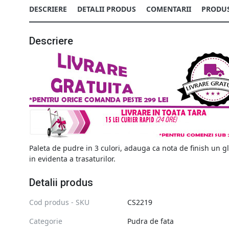
DESCRIERE
DETALII PRODUS
COMENTARII
PRODUS
Descriere
Paleta de pudre in 3 culori, adauga ca nota de finish un gl
in evidenta a trasaturilor.
Detalii produs
Cod produs - SKU
CS2219
Categorie
Pudra de fata