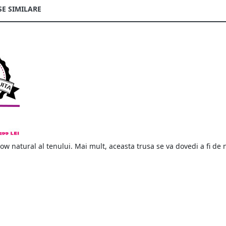
E SIMILARE
ow natural al tenului. Mai mult, aceasta trusa se va dovedi a fi de 