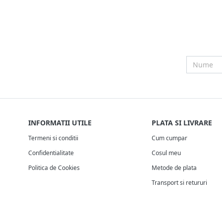
INFORMATII UTILE
PLATA SI LIVRARE
Termeni si conditii
Cum cumpar
Confidentialitate
Cosul meu
Politica de Cookies
Metode de plata
Transport si retururi