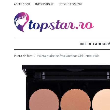
ACCES CONT
INREGISTRARE
ISTORIC COMENZI
IDEI DE CADOURI
Pudra de fata
Paleta pudre de fata Outdoor Girl Contour Kit