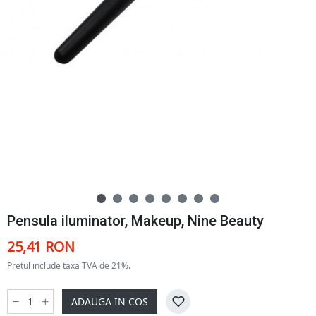
Pensula iluminator, Makeup, Nine Beauty
25,41 RON
Pretul include taxa TVA de 21%.
ADAUGA IN COS