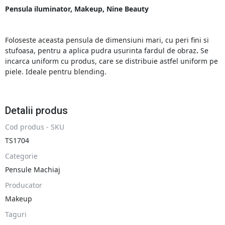
Pensula iluminator, Makeup, Nine Beauty
Foloseste aceasta pensula de dimensiuni mari, cu peri fini si
stufoasa, pentru a aplica pudra usurinta fardul de obraz
.
Se
incarca uniform cu produs, care se distribuie astfel uniform pe
piele. Ideale pentru blending.
Detalii produs
Cod produs - SKU
TS1704
Categorie
Pensule Machiaj
Producator
Makeup
Taguri