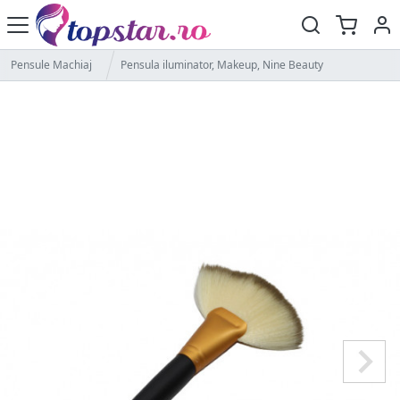
Pensule Machiaj
Pensula iluminator, Makeup, Nine Beauty