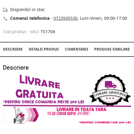
Disponibil in stoc
Comenzi telefonice
-
0723930530
, Luni-Vineri, 09:00-17:00
Cod produs - SKU:
TS1704
DESCRIERE
DETALII PRODUS
COMENTARII
PRODUSE SIMILARE
Descriere