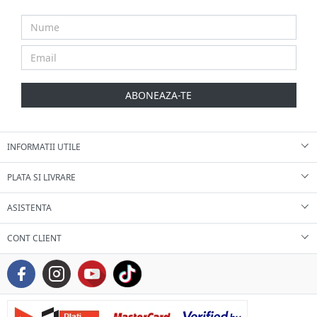
ABONEAZA-TE
INFORMATII UTILE
PLATA SI LIVRARE
ASISTENTA
CONT CLIENT