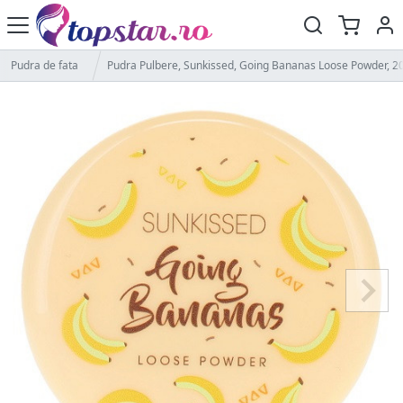
Pudra de fata
Pudra Pulbere, Sunkissed, Going Bananas Loose Powder, 2