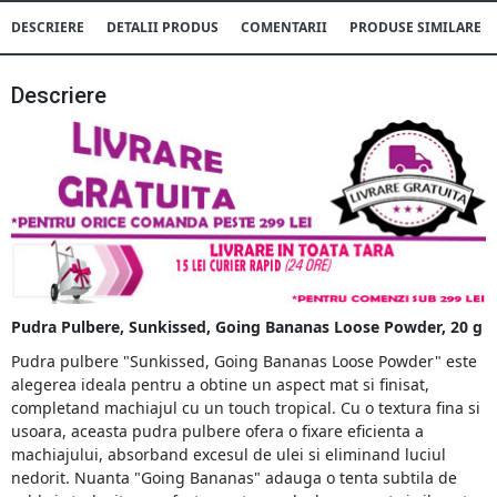
DESCRIERE
DETALII PRODUS
COMENTARII
PRODUSE SIMILARE
Descriere
Pudra Pulbere, Sunkissed, Going Bananas Loose Powder, 20 g
Pudra pulbere "Sunkissed, Going Bananas Loose Powder" este
alegerea ideala pentru a obtine un aspect mat si finisat,
completand machiajul cu un touch tropical. Cu o textura fina si
usoara, aceasta pudra pulbere ofera o fixare eficienta a
machiajului, absorband excesul de ulei si eliminand luciul
nedorit. Nuanta "Going Bananas" adauga o tenta subtila de