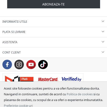
ABONEAZA-TE
INFORMATII UTILE
PLATA SI LIVRARE
ASISTENTA
CONT CLIENT
Acest site foloseste cookies pentru a va oferi functionalitatea dorita.
Navigand in continuare, sunteti de acord cu
Politica de cookies
si cu
plasarea de cookies, cu scopul de a va oferi o experienta imbunatatita.
Preferinte cookie-uri