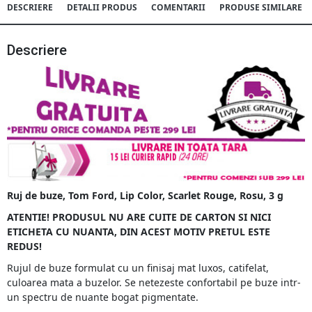
DESCRIERE
DETALII PRODUS
COMENTARII
PRODUSE SIMILARE
Descriere
Ruj de buze, Tom Ford, Lip Color, Scarlet Rouge, Rosu, 3 g
ATENTIE! PRODUSUL NU ARE CUITE DE CARTON SI NICI
ETICHETA CU NUANTA, DIN ACEST MOTIV PRETUL ESTE
REDUS!
Rujul de buze formulat cu un finisaj mat luxos, catifelat,
culoarea mata a buzelor. Se netezeste confortabil pe buze intr-
un spectru de nuante bogat pigmentate.