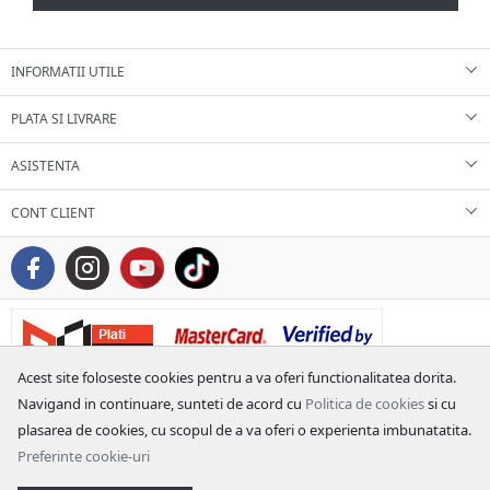
INFORMATII UTILE
PLATA SI LIVRARE
ASISTENTA
CONT CLIENT
Acest site foloseste cookies pentru a va oferi functionalitatea dorita.
Navigand in continuare, sunteti de acord cu
Politica de cookies
si cu
plasarea de cookies, cu scopul de a va oferi o experienta imbunatatita.
Preferinte cookie-uri