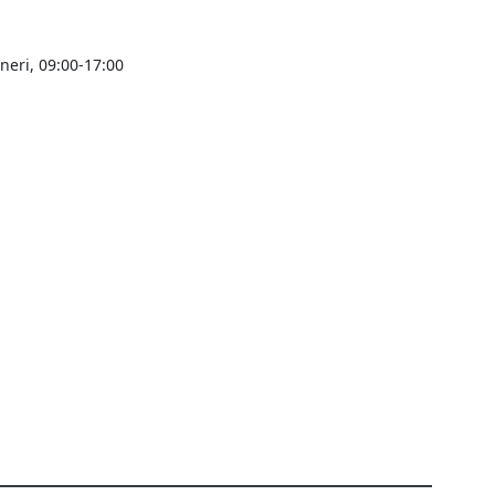
ineri, 09:00-17:00