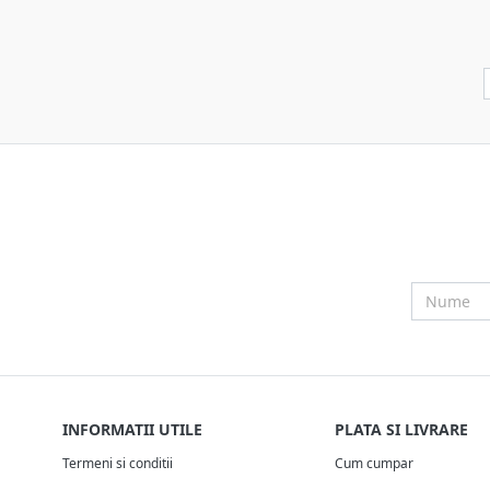
INFORMATII UTILE
PLATA SI LIVRARE
Termeni si conditii
Cum cumpar