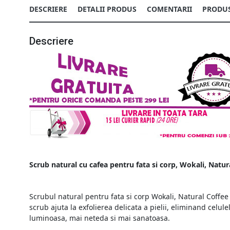
DESCRIERE
DETALII PRODUS
COMENTARII
PRODUS
Descriere
Scrub natural cu cafea pentru fata si corp, Wokali, Natur
Scrubul natural pentru fata si corp Wokali, Natural Coffee 
scrub ajuta la exfolierea delicata a pielii, eliminand celule
luminoasa, mai neteda si mai sanatoasa.