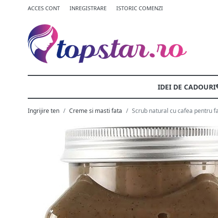
ACCES CONT
INREGISTRARE
ISTORIC COMENZI
IDEI DE CADOURI
Ingrijire ten
Creme si masti fata
Scrub natural cu cafea pentru fa