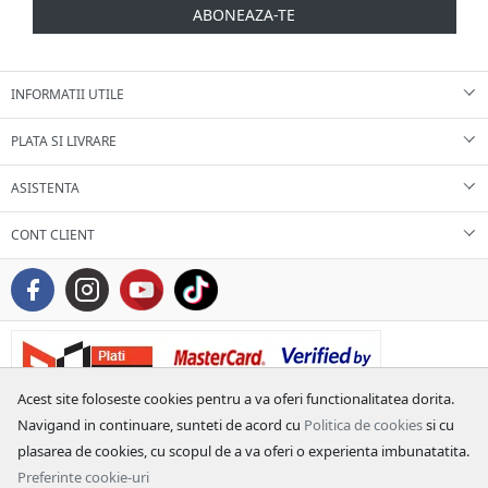
ABONEAZA-TE
INFORMATII UTILE
PLATA SI LIVRARE
ASISTENTA
CONT CLIENT
Acest site foloseste cookies pentru a va oferi functionalitatea dorita.
Navigand in continuare, sunteti de acord cu
Politica de cookies
si cu
plasarea de cookies, cu scopul de a va oferi o experienta imbunatatita.
Preferinte cookie-uri