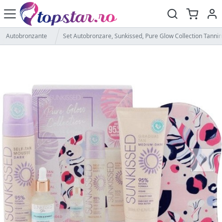
Autobronzante
Set Autobronzare, Sunkissed, Pure Glow Collection Tanni