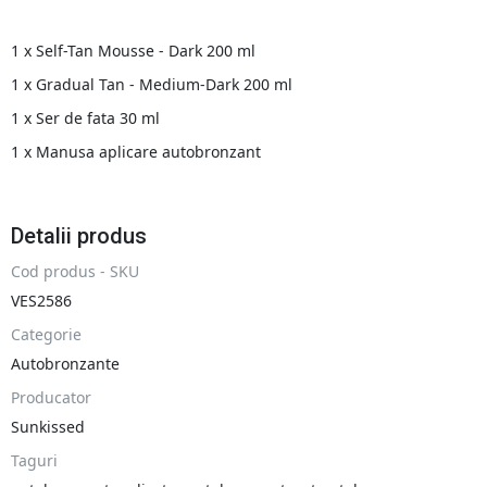
1 x Self-Tan Mousse - Dark 200 ml
1 x Gradual Tan - Medium-Dark 200 ml
1 x Ser de fata 30 ml
1 x Manusa aplicare autobronzant
Detalii produs
Cod produs - SKU
VES2586
Categorie
Autobronzante
Producator
Sunkissed
Taguri