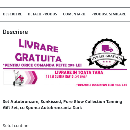
DESCRIERE
DETALII PRODUS
COMENTARII
PRODUSE SIMILARE
Descriere
Set Autobronzare, Sunkissed, Pure Glow Collection Tanning
Gift Set, cu Spuma Autobronzanta Dark
Setul contine: