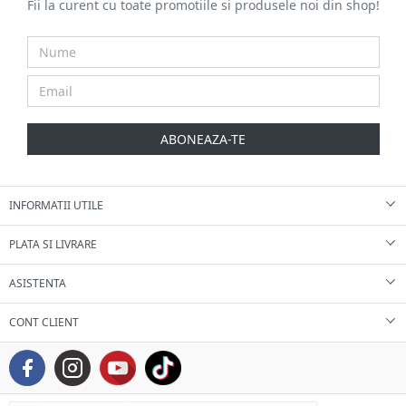
Fii la curent cu toate promotiile si produsele noi din shop!
ABONEAZA-TE
INFORMATII UTILE
PLATA SI LIVRARE
ASISTENTA
CONT CLIENT