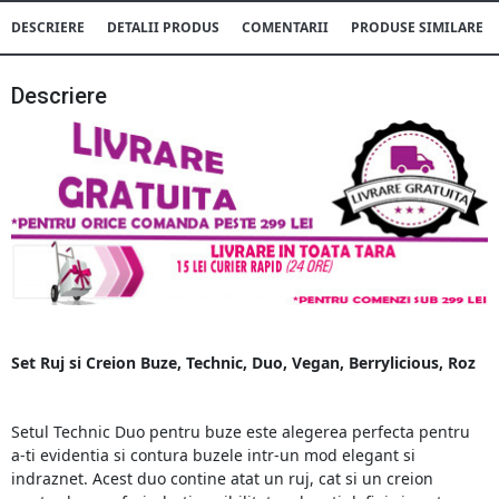
DESCRIERE
DETALII PRODUS
COMENTARII
PRODUSE SIMILARE
Descriere
Set Ruj si Creion Buze, Technic, Duo, Vegan, Berrylicious, Roz
Setul Technic Duo pentru buze este alegerea perfecta pentru
a-ti evidentia si contura buzele intr-un mod elegant si
indraznet. Acest duo contine atat un ruj, cat si un creion