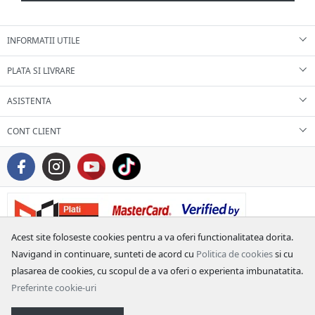
INFORMATII UTILE
PLATA SI LIVRARE
ASISTENTA
CONT CLIENT
Acest site foloseste cookies pentru a va oferi functionalitatea dorita.
Navigand in continuare, sunteti de acord cu
Politica de cookies
si cu
plasarea de cookies, cu scopul de a va oferi o experienta imbunatatita.
Preferinte cookie-uri