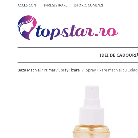
ACCES CONT
INREGISTRARE
ISTORIC COMENZI
IDEI DE CADOURI
Baza Machiaj / Primer / Spray Fixare
Spray Fixare machiaj cu Colage