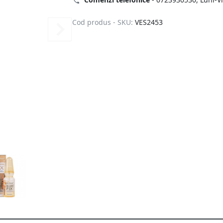
Cod produs - SKU:
VES2453