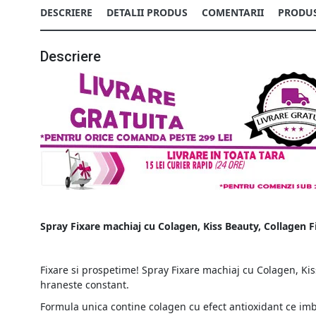
DESCRIERE
DETALII PRODUS
COMENTARII
PRODUS
Descriere
Spray Fixare machiaj cu Colagen, Kiss Beauty, Collagen F
Fixare si prospetime! Spray Fixare machiaj cu Colagen, Kis
hraneste constant.
Formula unica contine colagen cu efect antioxidant ce imbuna