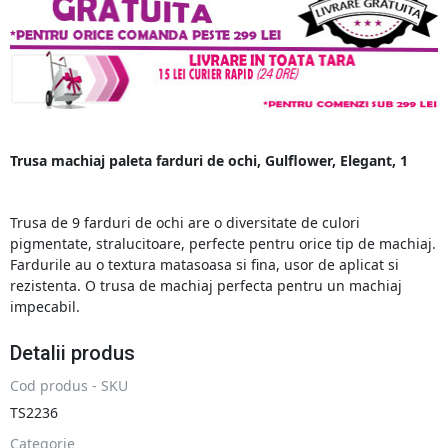
Trusa machiaj paleta farduri de ochi, Gulflower, Elegant, 1
Trusa de 9 farduri de ochi are o diversitate de culori
pigmentate, stralucitoare, perfecte pentru orice tip de machiaj.
Fardurile au o textura matasoasa si fina, usor de aplicat si
rezistenta. O trusa de machiaj perfecta pentru un machiaj
impecabil.
Detalii produs
Cod produs - SKU
TS2236
Categorie