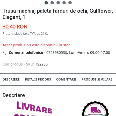
Trusa machiaj paleta farduri de ochi, Gulflower,
Elegant, 1
30,40 RON
Pretul include taxa TVA de 21%.
Acest produs nu este disponibil in stoc
Comenzi telefonice
-
0723930530
, Luni-Vineri, 09:00-17:00
Cod produs - SKU:
TS2236
DESCRIERE
DETALII PRODUS
COMENTARII
PRODUSE SIMILARE
Descriere