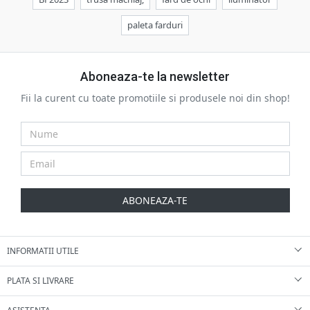
paleta farduri
Aboneaza-te la newsletter
Fii la curent cu toate promotiile si produsele noi din shop!
ABONEAZA-TE
INFORMATII UTILE
PLATA SI LIVRARE