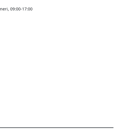
ineri, 09:00-17:00