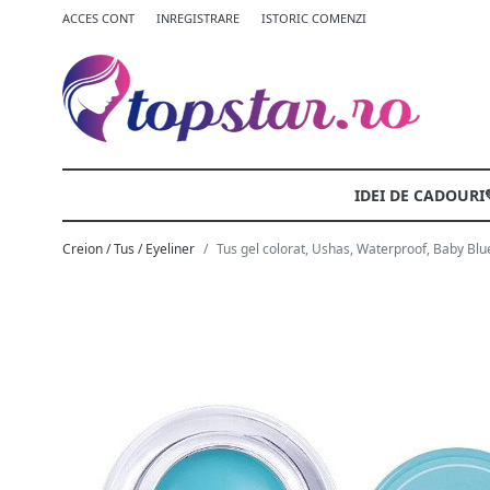
ACCES CONT
INREGISTRARE
ISTORIC COMENZI
IDEI DE CADOURI
Creion / Tus / Eyeliner
Tus gel colorat, Ushas, Waterproof, Baby Blue