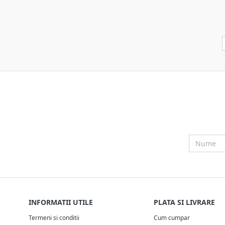
INFORMATII UTILE
PLATA SI LIVRARE
Termeni si conditii
Cum cumpar