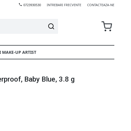
0723930530
INTREBARI FRECVENTE
CONTACTEAZA-NE
I MAKE-UP ARTIST
rproof, Baby Blue, 3.8 g