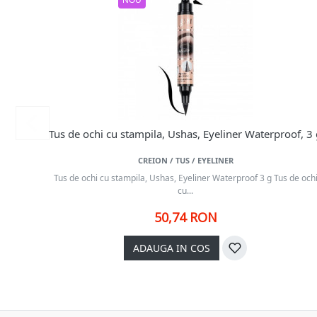
NOU
Tus de ochi cu stampila, Ushas, Eyeliner Waterproof, 3
CREION / TUS / EYELINER
Tus de ochi cu stampila, Ushas, Eyeliner Waterproof 3 g Tus de och
cu...
50,74 RON
ADAUGA IN COS