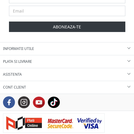
ABONEAZA-TE
INFORMATII UTILE
PLATA SI LIVRARE
ASISTENTA
CONT CLIENT