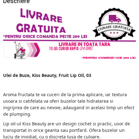
Descriere
Ulei de Buze, Kiss Beauty, Fruit Lip Oil, 03
Aroma fructata te va cuceri de la prima aplicare, iar textura
usoara si catifelata va oferi buzelor tale hidratarea si
ingrijirea de care au nevoie, adaugand in acelasi timp un efect
de plumping.
Lip oil-ul Kiss Beauty are un design cochet si practic, usor de
transportat in orice geanta sau portfard. Ofera buzelor un
luciu de invidiat, cu o discreta tusa de culoare.