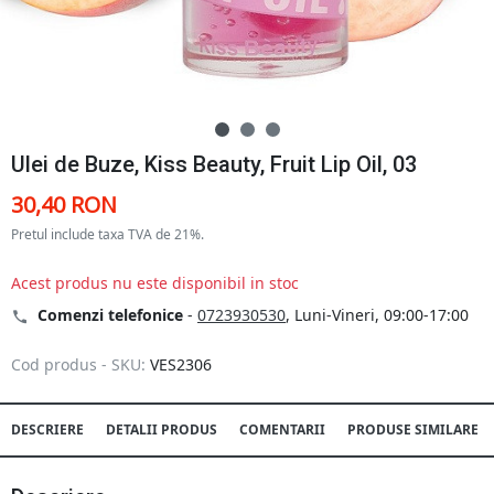
Ulei de Buze, Kiss Beauty, Fruit Lip Oil, 03
30,40 RON
Pretul include taxa TVA de 21%.
Acest produs nu este disponibil in stoc
Comenzi telefonice
-
0723930530
, Luni-Vineri, 09:00-17:00
Cod produs - SKU:
VES2306
DESCRIERE
DETALII PRODUS
COMENTARII
PRODUSE SIMILARE