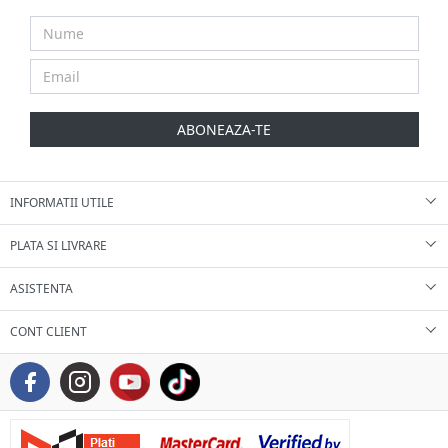
ABONEAZA-TE
INFORMATII UTILE
PLATA SI LIVRARE
ASISTENTA
CONT CLIENT