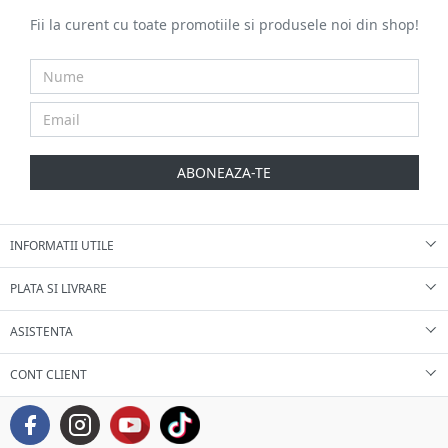
Fii la curent cu toate promotiile si produsele noi din shop!
ABONEAZA-TE
INFORMATII UTILE
PLATA SI LIVRARE
ASISTENTA
CONT CLIENT