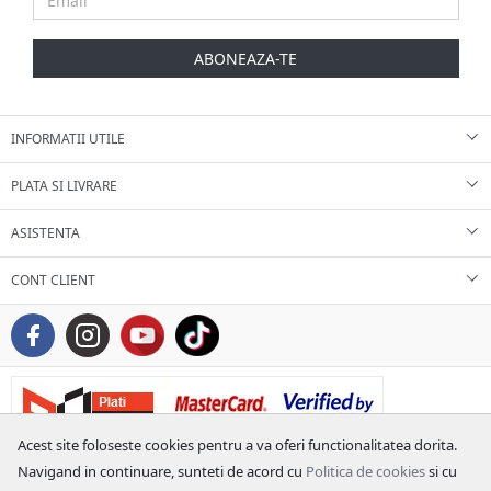
ABONEAZA-TE
INFORMATII UTILE
PLATA SI LIVRARE
ASISTENTA
CONT CLIENT
Acest site foloseste cookies pentru a va oferi functionalitatea dorita.
Navigand in continuare, sunteti de acord cu
Politica de cookies
si cu