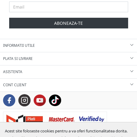
ABONEAZA-TE
INFORMATII UTILE
PLATA SI LIVRARE
ASISTENTA
CONT CLIENT
Acest site foloseste cookies pentru a va oferi functionalitatea dorita.