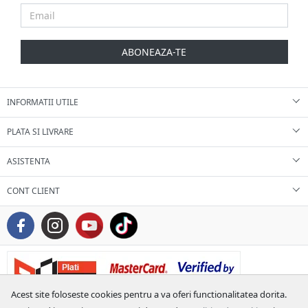
ABONEAZA-TE
INFORMATII UTILE
PLATA SI LIVRARE
ASISTENTA
CONT CLIENT
Acest site foloseste cookies pentru a va oferi functionalitatea dorita.