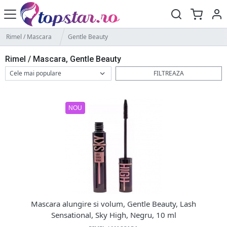
Rimel / Mascara
Gentle Beauty
Rimel / Mascara, Gentle Beauty
FILTREAZA
NOU
Mascara alungire si volum, Gentle Beauty, Lash
Sensational, Sky High, Negru, 10 ml