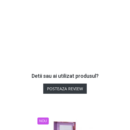
Detii sau ai utilizat produsul?
POSTEAZA REVIEW
NOU