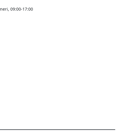
ineri, 09:00-17:00