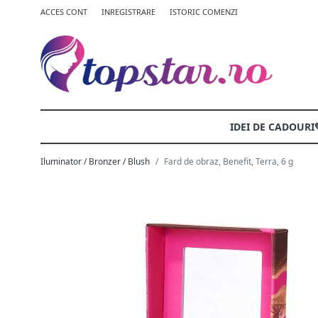
ACCES CONT
INREGISTRARE
ISTORIC COMENZI
IDEI DE CADOURI
Iluminator / Bronzer / Blush
Fard de obraz, Benefit, Terra, 6 g