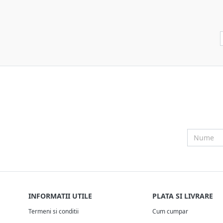
INFORMATII UTILE
PLATA SI LIVRARE
Termeni si conditii
Cum cumpar