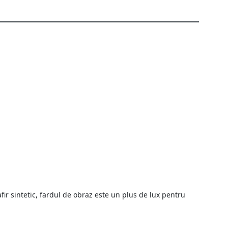
fir sintetic, fardul de obraz este un plus de lux pentru