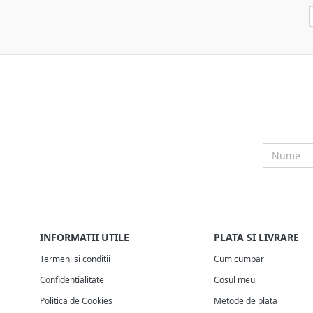
INFORMATII UTILE
PLATA SI LIVRARE
Termeni si conditii
Cum cumpar
Confidentialitate
Cosul meu
Politica de Cookies
Metode de plata