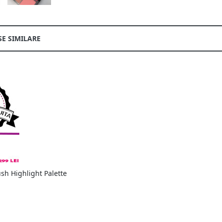
E SIMILARE
ush Highlight Palette