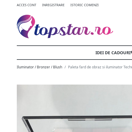
ACCES CONT
INREGISTRARE
ISTORIC COMENZI
IDEI DE CADOURI
Iluminator / Bronzer / Blush
Paleta fard de obraz si iluminator Tech