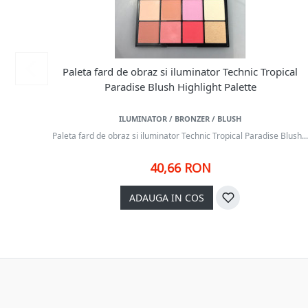
Paleta fard de obraz si iluminator Technic Tropical
Paradise Blush Highlight Palette
ILUMINATOR / BRONZER / BLUSH
Paleta fard de obraz si iluminator Technic Tropical Paradise Blush...
40,66 RON
ADAUGA IN COS