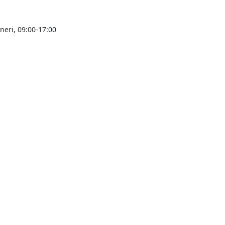
ineri, 09:00-17:00