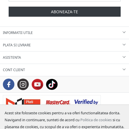
ABONEAZA-TE
INFORMATII UTILE
PLATA SI LIVRARE
ASISTENTA
CONT CLIENT
Acest site foloseste cookies pentru a va oferi functionalitatea dorita.
Navigand in continuare, sunteti de acord cu
Politica de cookies
si cu
plasarea de cookies, cu scopul de a va oferi o experienta imbunatatita.