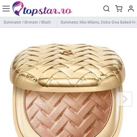
Iluminator / Bronzer / Blush
Iluminator, Kiko Milano, Dolce Diva Baked Hi