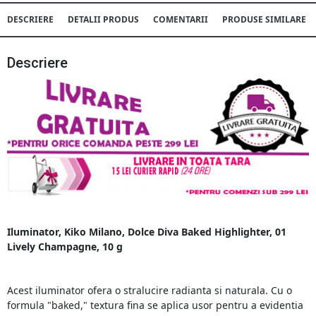
DESCRIERE
DETALII PRODUS
COMENTARII
PRODUSE SIMILARE
Descriere
Iluminator, Kiko Milano, Dolce Diva Baked Highlighter, 01
Lively Champagne, 10 g
Acest iluminator ofera o stralucire radianta si naturala. Cu o
formula "baked," textura fina se aplica usor pentru a evidentia