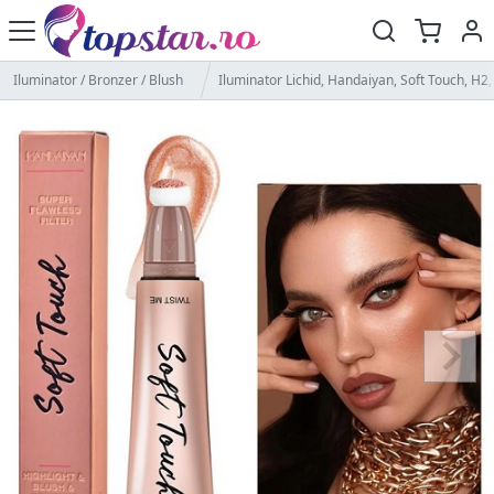
Iluminator / Bronzer / Blush
Iluminator Lichid, Handaiyan, Soft Touch, H2,