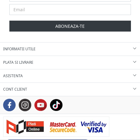
ABONEAZA-TE
INFORMATII UTILE
PLATA SI LIVRARE
ASISTENTA
CONT CLIENT