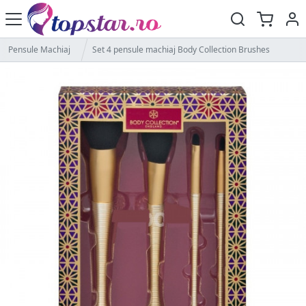
Pensule Machiaj
Set 4 pensule machiaj Body Collection Brushes