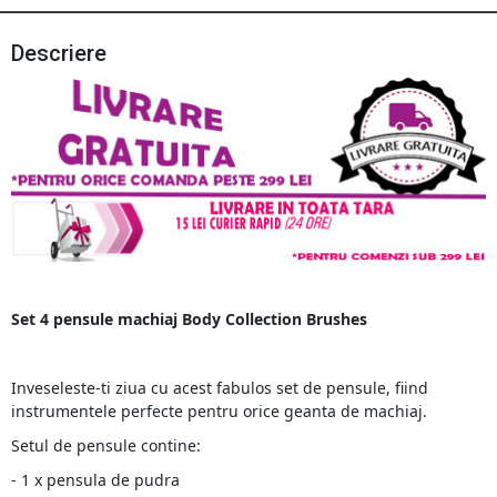
Descriere
Set 4 pensule machiaj Body Collection Brushes
Inveseleste-ti ziua cu acest fabulos set de pensule, fiind
instrumentele perfecte pentru orice geanta de machiaj.
Setul de pensule contine:
- 1 x pensula de pudra