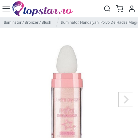
Iluminator / Bronzer / Blush
Iluminator, Handaiyan, Polvo De Hadas Magic