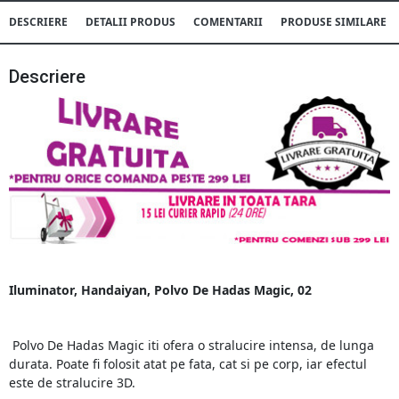
DESCRIERE
DETALII PRODUS
COMENTARII
PRODUSE SIMILARE
Descriere
Iluminator, Handaiyan, Polvo De Hadas Magic, 02
Polvo De Hadas Magic iti ofera o stralucire intensa, de lunga
durata. Poate fi folosit atat pe fata, cat si pe corp, iar efectul
este de stralucire 3D.