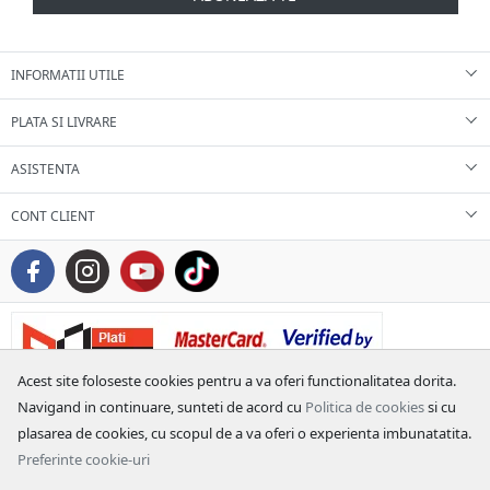
INFORMATII UTILE
PLATA SI LIVRARE
ASISTENTA
CONT CLIENT
Acest site foloseste cookies pentru a va oferi functionalitatea dorita.
Navigand in continuare, sunteti de acord cu
Politica de cookies
si cu
plasarea de cookies, cu scopul de a va oferi o experienta imbunatatita.
Preferinte cookie-uri